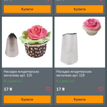
Купити
Купити
Насадка кондитерська
Насадка кондитерська
металева арт. 115
металева арт. 118
В наявності
В наявності
17
17
₴
₴
Купити
Купити