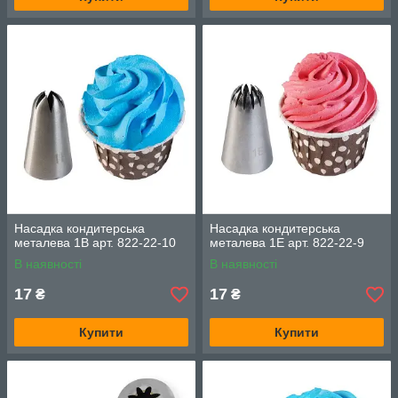
Насадка кондитерська
Насадка кондитерська
металева 1В арт. 822-22-10
металева 1E арт. 822-22-9
В наявності
В наявності
17
17
₴
₴
Купити
Купити