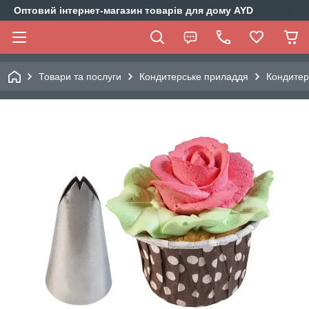
Оптовий інтернет-магазин товарів для дому AYD
Товари та послуги
Кондитерське приладдя
Кондитер