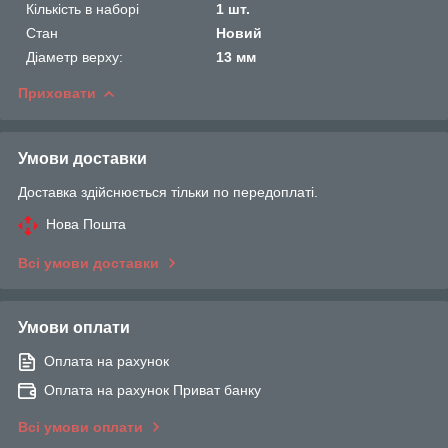
Кількість в наборі
1 шт.
Стан
Новий
Діаметр верху:
13 мм
Приховати
Умови доставки
Доставка здійснюється тільки по передоплаті.
Нова Пошта
Всі умови доставки
Умови оплати
Оплата на рахунок
Оплата на рахунок Приват банку
Всі умови оплати