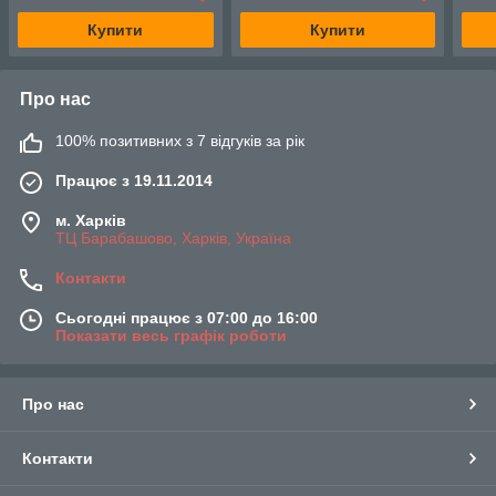
Купити
Купити
Про нас
100% позитивних з 7 відгуків за рік
Працює з 19.11.2014
м. Харків
ТЦ Барабашово, Харків, Україна
Контакти
Сьогодні працює з 07:00 до 16:00
Показати весь графік роботи
Про нас
Контакти