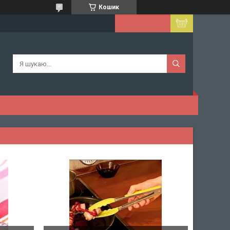
Кошик