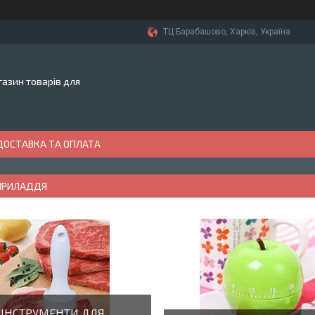
ТЦ Барабашово, Харків, Україна
азин товарів для
ДОСТАВКА ТА ОПЛАТА
ПРИЛАДДЯ
ІНСТРУМЕНТИ ДЛЯ