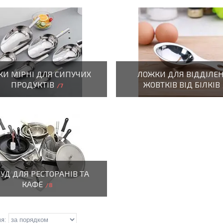
КИ МІРНІ ДЛЯ СИПУЧИХ
ЛОЖКИ ДЛЯ ВІДДІЛЕ
ПРОДУКТІВ
ЖОВТКІВ ВІД БІЛКІВ
7
УД ДЛЯ РЕСТОРАНІВ ТА
КАФЕ
8