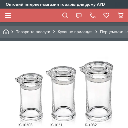
Оптовий інтернет-магазин товарів для дому AYD
Товари та послуги
Кухонне приладдя
Перцемолки і 