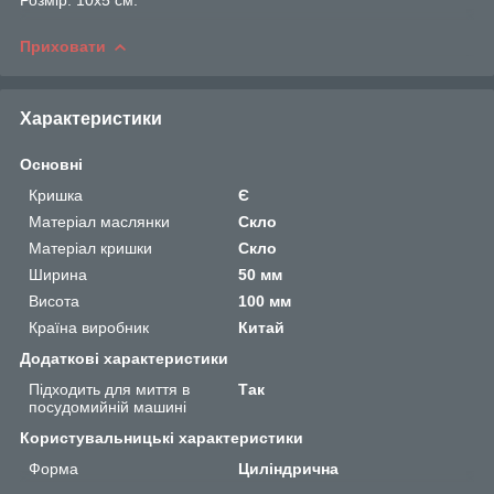
Приховати
Характеристики
Основні
Кришка
Є
Матеріал маслянки
Скло
Матеріал кришки
Скло
Ширина
50 мм
Висота
100 мм
Країна виробник
Китай
Додаткові характеристики
Підходить для миття в
Так
посудомийній машині
Користувальницькі характеристики
Форма
Циліндрична