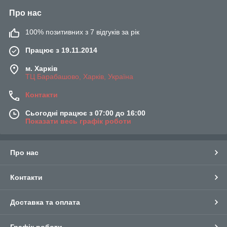
Про нас
100% позитивних з 7 відгуків за рік
Працює з 19.11.2014
м. Харків
ТЦ Барабашово, Харків, Україна
Контакти
Сьогодні працює з 07:00 до 16:00
Показати весь графік роботи
Про нас
Контакти
Доставка та оплата