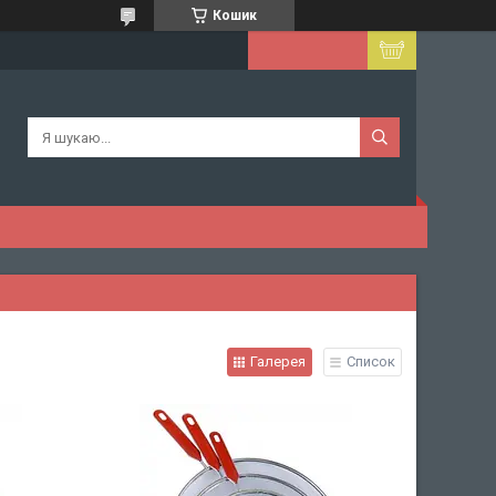
Кошик
Галерея
Список