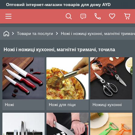
Оптовий інтернет-магазин товарів для дому AYD
Товари та послуги
Ножі і ножиці кухонні, магнітні тримач
Ножі і ножиці кухонні, магнітні тримачі, точила
Ножі
Ножі для піци
Ножиці кухонні