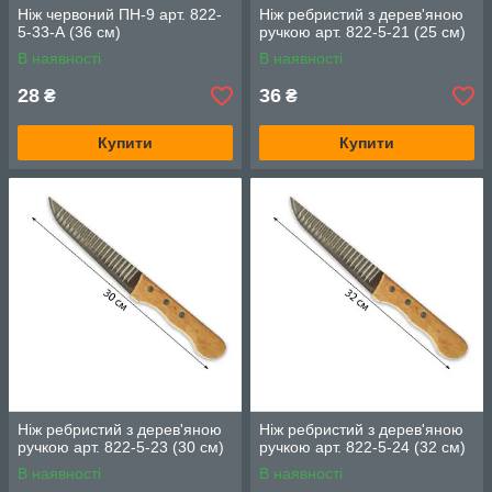
Ніж червоний ПН-9 арт. 822-
Ніж ребристий з дерев'яною
5-33-А (36 см)
ручкою арт. 822-5-21 (25 см)
В наявності
В наявності
28
36
₴
₴
Купити
Купити
Ніж ребристий з дерев'яною
Ніж ребристий з дерев'яною
ручкою арт. 822-5-23 (30 см)
ручкою арт. 822-5-24 (32 см)
В наявності
В наявності