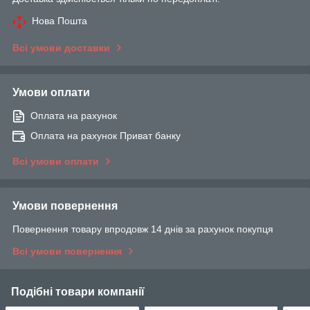
Нова Пошта
Всі умови доставки
Умови оплати
Оплата на рахунок
Оплата на рахунок Приват банку
Всі умови оплати
Умови повернення
Повернення товару впродовж 14 днів за рахунок покупця
Всі умови повернення
Подібні товари компанії