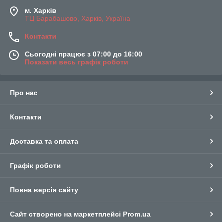
м. Харків
ТЦ Барабашово, Харків, Україна
Контакти
Сьогодні працює з 07:00 до 16:00
Показати весь графік роботи
Про нас
Контакти
Доставка та оплата
Графік роботи
Повна версія сайту
Сайт створено на маркетплейсі
Prom.ua