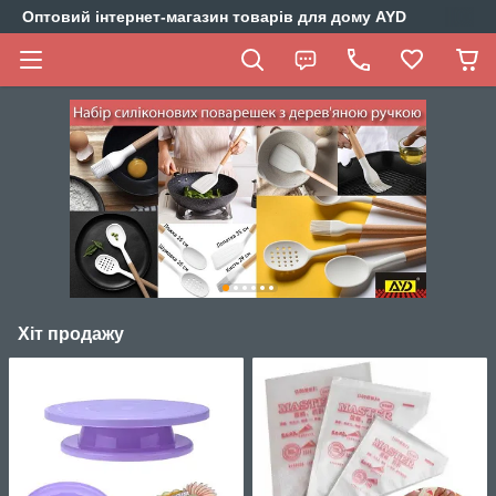
Оптовий інтернет-магазин товарів для дому AYD
Хіт продажу