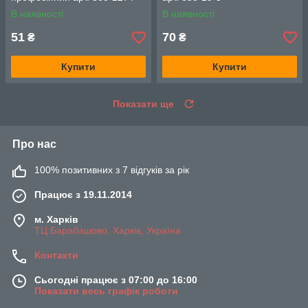
В наявності
В наявності
51
70
₴
₴
Купити
Купити
Показати ще
Про нас
100% позитивних з 7 відгуків за рік
Працює з 19.11.2014
м. Харків
ТЦ Барабашово, Харків, Україна
Контакти
Сьогодні працює з 07:00 до 16:00
Показати весь графік роботи