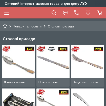
Оптовий інтернет-магазин товарів для дому AYD
Товари та послуги
Столові прилади
Столові прилади
Ложки столові
Ножі столові
Виделки столові