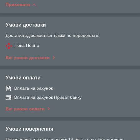
Приховати
Умови доставки
Доставка здійснюється тільки по передоплаті.
Нова Пошта
Всі умови доставки
Умови оплати
Оплата на рахунок
Оплата на рахунок Приват банку
Всі умови оплати
Умови повернення
Повернення товару впродовж 14 днів за рахунок покупця