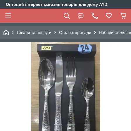
Оптовий інтернет-магазин товарів для дому AYD
Товари та послуги
Столові прилади
Набори столових