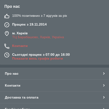
Про нас
100% позитивних з 7 відгуків за рік
Працює з 19.11.2014
м. Харків
ТЦ Барабашово, Харків, Україна
Контакти
Сьогодні працює з 07:00 до 16:00
Показати весь графік роботи
Про нас
Контакти
Доставка та оплата