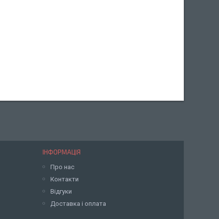
ІНФОРМАЦІЯ
Про нас
Контакти
Відгуки
Доставка і оплата