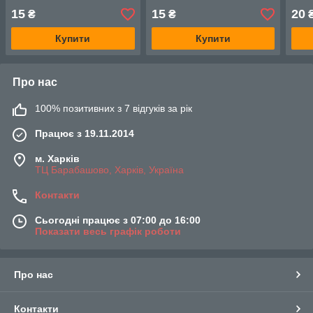
15
15
20
₴
₴
Купити
Купити
Про нас
100% позитивних з 7 відгуків за рік
Працює з 19.11.2014
м. Харків
ТЦ Барабашово, Харків, Україна
Контакти
Сьогодні працює з 07:00 до 16:00
Показати весь графік роботи
Про нас
Контакти