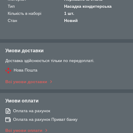
Тип
Насадка кондитерська
Кількість в наборі
1 шт.
Стан
Новий
Умови доставки
Доставка здійснюється тільки по передоплаті.
Нова Пошта
Всі умови доставки
Умови оплати
Оплата на рахунок
Оплата на рахунок Приват банку
Всі умови оплати