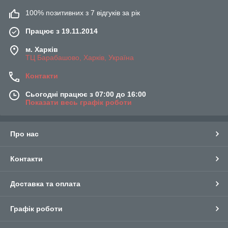
100% позитивних з 7 відгуків за рік
Працює з 19.11.2014
м. Харків
ТЦ Барабашово, Харків, Україна
Контакти
Сьогодні працює з 07:00 до 16:00
Показати весь графік роботи
Про нас
Контакти
Доставка та оплата
Графік роботи