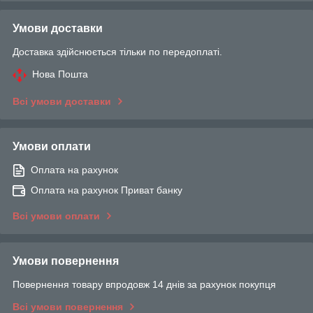
Умови доставки
Доставка здійснюється тільки по передоплаті.
Нова Пошта
Всі умови доставки
Умови оплати
Оплата на рахунок
Оплата на рахунок Приват банку
Всі умови оплати
Умови повернення
Повернення товару впродовж 14 днів за рахунок покупця
Всі умови повернення