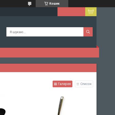
Кошик
Галерея
Список