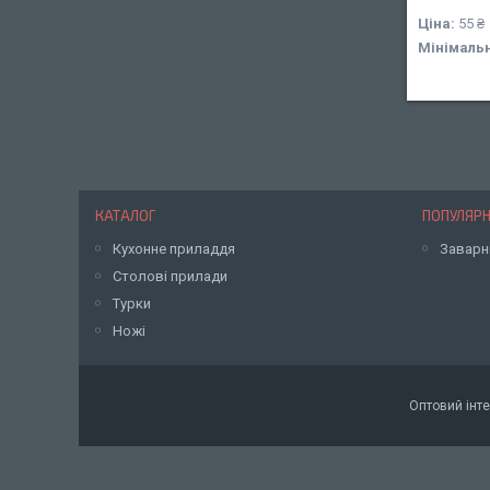
Ціна:
55 ₴
Мінімаль
КАТАЛОГ
ПОПУЛЯРН
Кухонне приладдя
Заварн
Столові прилади
Турки
Ножі