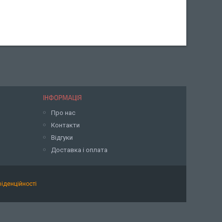
ІНФОРМАЦІЯ
Про нас
Контакти
Відгуки
Доставка і оплата
фіденційності