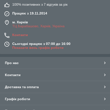
100% позитивних з 7 відгуків за рік
Працює з 19.11.2014
м. Харків
ТЦ Барабашово, Харків, Україна
Контакти
Сьогодні працює з 07:00 до 16:00
Показати весь графік роботи
Про нас
Контакти
Доставка та оплата
Графік роботи