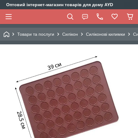
Оптовий інтернет-магазин товарів для дому AYD
Товари та послуги
Силікон
Силіконові килимки
Си