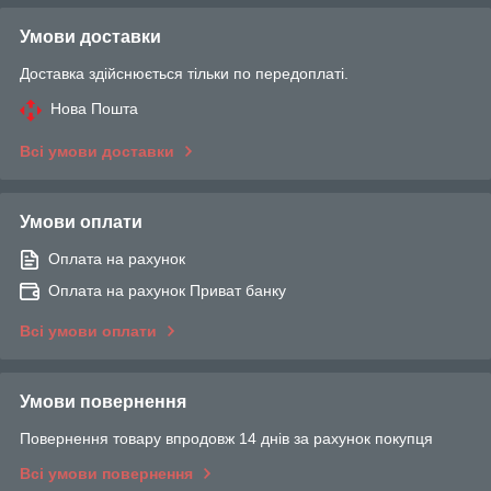
Умови доставки
Доставка здійснюється тільки по передоплаті.
Нова Пошта
Всі умови доставки
Умови оплати
Оплата на рахунок
Оплата на рахунок Приват банку
Всі умови оплати
Умови повернення
Повернення товару впродовж 14 днів за рахунок покупця
Всі умови повернення