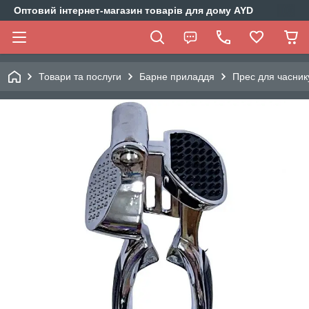
Оптовий інтернет-магазин товарів для дому AYD
Товари та послуги
Барне приладдя
Прес для часник