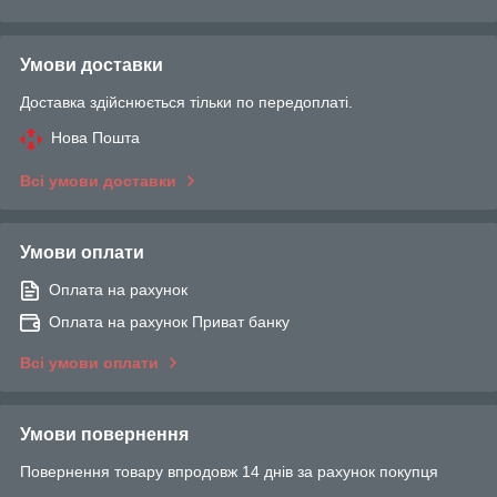
Умови доставки
Доставка здійснюється тільки по передоплаті.
Нова Пошта
Всі умови доставки
Умови оплати
Оплата на рахунок
Оплата на рахунок Приват банку
Всі умови оплати
Умови повернення
Повернення товару впродовж 14 днів за рахунок покупця