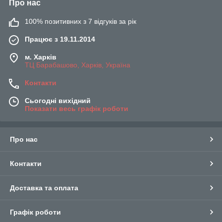
Про нас
100% позитивних з 7 відгуків за рік
Працює з 19.11.2014
м. Харків
ТЦ Барабашово, Харків, Україна
Контакти
Сьогодні вихідний
Показати весь графік роботи
Про нас
Контакти
Доставка та оплата
Графік роботи