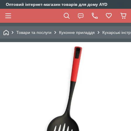
Оптовий інтернет-магазин товарів для дому AYD
Товари та послуги
Кухонне приладдя
Кухарські інст