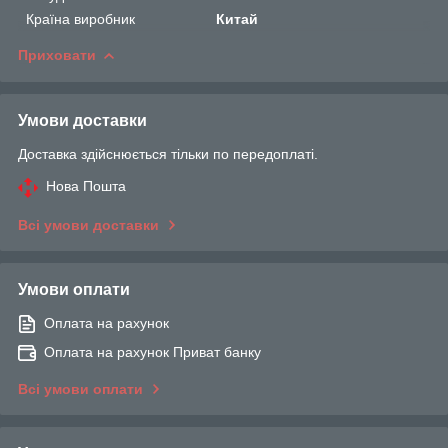
Країна виробник
Китай
Приховати
Умови доставки
Доставка здійснюється тільки по передоплаті.
Нова Пошта
Всі умови доставки
Умови оплати
Оплата на рахунок
Оплата на рахунок Приват банку
Всі умови оплати