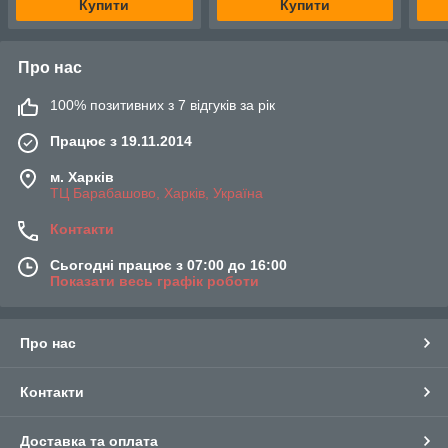
Купити
Купити
Про нас
100% позитивних з 7 відгуків за рік
Працює з 19.11.2014
м. Харків
ТЦ Барабашово, Харків, Україна
Контакти
Сьогодні працює з 07:00 до 16:00
Показати весь графік роботи
Про нас
Контакти
Доставка та оплата