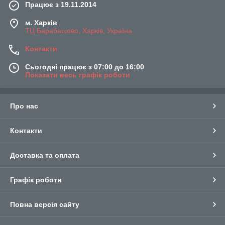
Працює з 19.11.2014
м. Харків
ТЦ Барабашово, Харків, Україна
Контакти
Сьогодні працює з 07:00 до 16:00
Показати весь графік роботи
Про нас
Контакти
Доставка та оплата
Графік роботи
Повна версія сайту