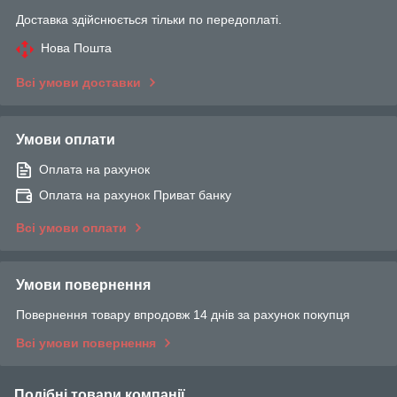
Доставка здійснюється тільки по передоплаті.
Нова Пошта
Всі умови доставки
Умови оплати
Оплата на рахунок
Оплата на рахунок Приват банку
Всі умови оплати
Умови повернення
Повернення товару впродовж 14 днів за рахунок покупця
Всі умови повернення
Подібні товари компанії