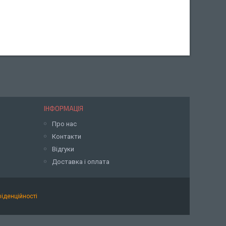
ІНФОРМАЦІЯ
Про нас
Контакти
Відгуки
Доставка і оплата
фіденційності