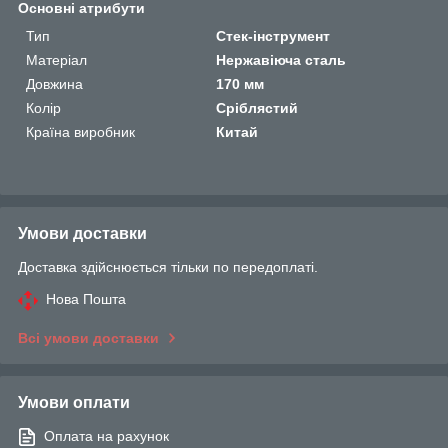
Основні атрибути
Тип
Стек-інструмент
Матеріал
Нержавіюча сталь
Довжина
170 мм
Колір
Сріблястий
Країна виробник
Китай
Умови доставки
Доставка здійснюється тільки по передоплаті.
Нова Пошта
Всі умови доставки
Умови оплати
Оплата на рахунок