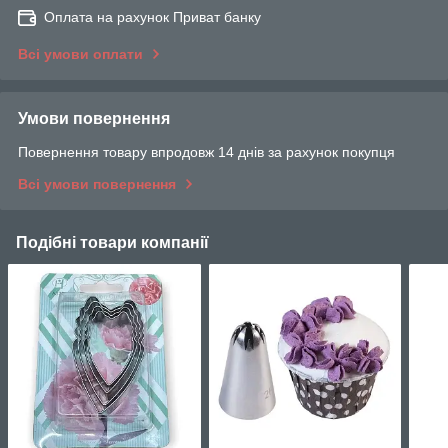
Оплата на рахунок Приват банку
Всі умови оплати
Умови повернення
Повернення товару впродовж 14 днів за рахунок покупця
Всі умови повернення
Подібні товари компанії