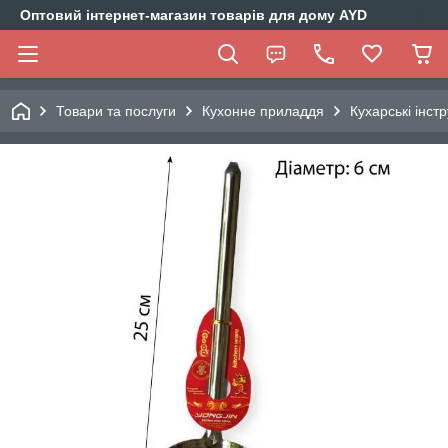
Оптовий інтернет-магазин товарів для дому AYD
Товари та послуги
Кухонне приладдя
Кухарські інст