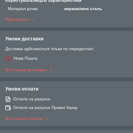
Користувальницькі характеристики
Матеріал ручки
нержавіюча сталь
Приховати
Умови доставки
Доставка здійснюється тільки по передоплаті.
Нова Пошта
Всі умови доставки
Умови оплати
Оплата на рахунок
Оплата на рахунок Приват банку
Всі умови оплати