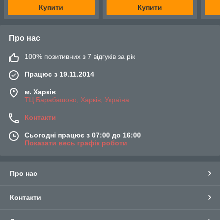
Купити
Купити
Про нас
100% позитивних з 7 відгуків за рік
Працює з 19.11.2014
м. Харків
ТЦ Барабашово, Харків, Україна
Контакти
Сьогодні працює з 07:00 до 16:00
Показати весь графік роботи
Про нас
Контакти