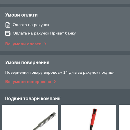
Умови оплати
Оплата на рахунок
Оплата на рахунок Приват банку
Всі умови оплати
Умови повернення
Повернення товару впродовж 14 днів за рахунок покупця
Всі умови повернення
Подібні товари компанії