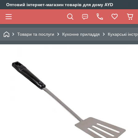
Оптовий інтернет-магазин товарів для дому AYD
Товари та послуги
Кухонне приладдя
Кухарські інст