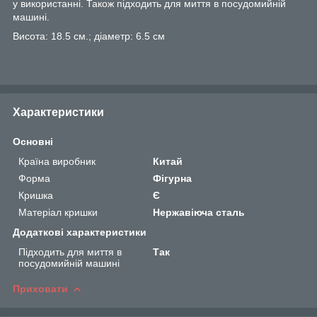
у використанні. Також підходить для миття в посудомийній
машині.
Висота: 18.5 см.; діаметр: 6.5 см
Характеристики
Основні
Країна виробник
Китай
Форма
Фігурна
Кришка
Є
Матеріал кришки
Нержавіюча сталь
Додаткові характеристики
Підходить для миття в
Так
посудомийній машині
Приховати