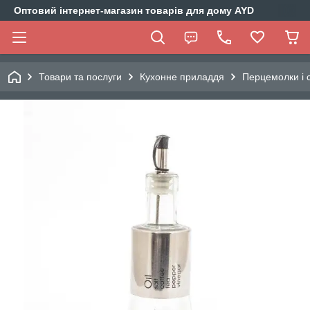
Оптовий інтернет-магазин товарів для дому AYD
Товари та послуги
Кухонне приладдя
Перцемолки і 