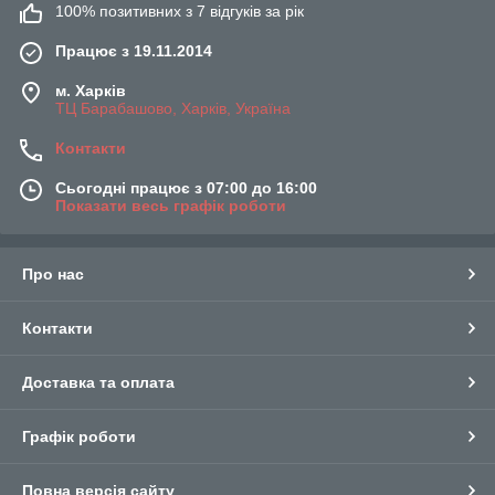
100% позитивних з 7 відгуків за рік
Працює з 19.11.2014
м. Харків
ТЦ Барабашово, Харків, Україна
Контакти
Сьогодні працює з 07:00 до 16:00
Показати весь графік роботи
Про нас
Контакти
Доставка та оплата
Графік роботи
Повна версія сайту