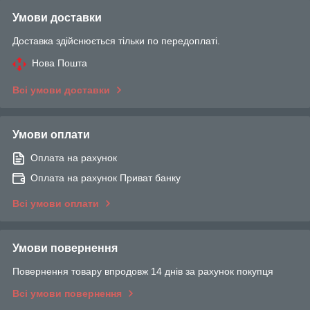
Умови доставки
Доставка здійснюється тільки по передоплаті.
Нова Пошта
Всі умови доставки
Умови оплати
Оплата на рахунок
Оплата на рахунок Приват банку
Всі умови оплати
Умови повернення
Повернення товару впродовж 14 днів за рахунок покупця
Всі умови повернення