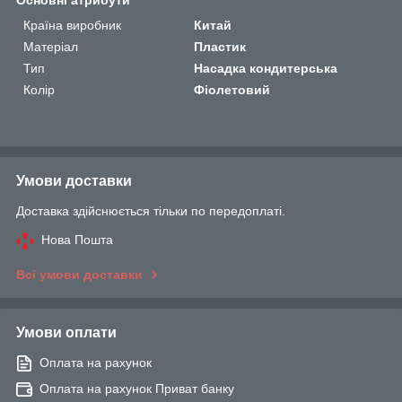
Країна виробник
Китай
Матеріал
Пластик
Тип
Насадка кондитерська
Колір
Фіолетовий
Умови доставки
Доставка здійснюється тільки по передоплаті.
Нова Пошта
Всі умови доставки
Умови оплати
Оплата на рахунок
Оплата на рахунок Приват банку