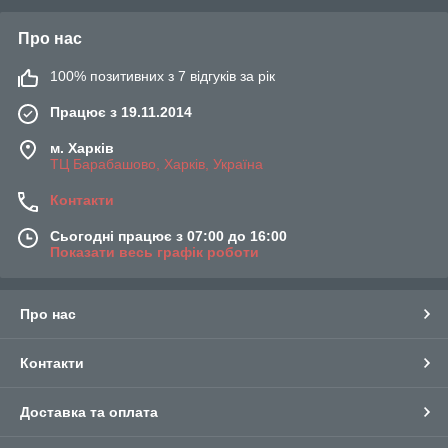
Про нас
100% позитивних з 7 відгуків за рік
Працює з 19.11.2014
м. Харків
ТЦ Барабашово, Харків, Україна
Контакти
Сьогодні працює з 07:00 до 16:00
Показати весь графік роботи
Про нас
Контакти
Доставка та оплата