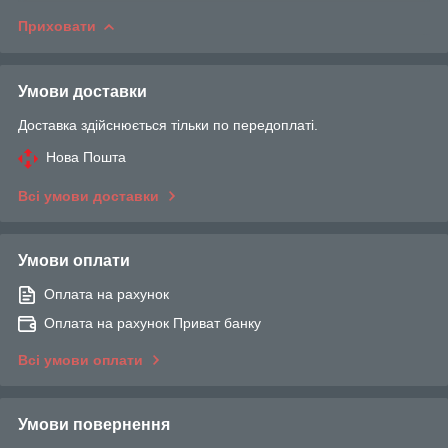
Приховати
Умови доставки
Доставка здійснюється тільки по передоплаті.
Нова Пошта
Всі умови доставки
Умови оплати
Оплата на рахунок
Оплата на рахунок Приват банку
Всі умови оплати
Умови повернення