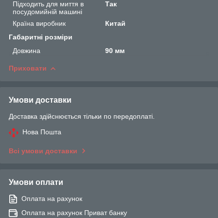
Підходить для миття в
Так
посудомийній машині
Країна виробник
Китай
Габаритні розміри
Довжина
90 мм
Приховати
Умови доставки
Доставка здійснюється тільки по передоплаті.
Нова Пошта
Всі умови доставки
Умови оплати
Оплата на рахунок
Оплата на рахунок Приват банку