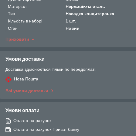
Матеріал
Нержавіюча сталь
Тип
Насадка кондитерська
Кількість в наборі
1 шт.
Стан
Новий
Приховати
Умови доставки
Доставка здійснюється тільки по передоплаті.
Нова Пошта
Всі умови доставки
Умови оплати
Оплата на рахунок
Оплата на рахунок Приват банку