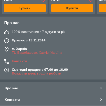
Купити
Купити
Про нас
100% позитивних з 7 відгуків за рік
Працює з 19.11.2014
м. Харків
ТЦ Барабашово, Харків, Україна
Контакти
Сьогодні працює з 07:00 до 16:00
Показати весь графік роботи
Про нас
Контакти