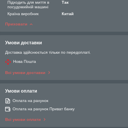
Підходить для миття в
Так
посудомийній машині
Країна виробник
Китай
Приховати
Умови доставки
Доставка здійснюється тільки по передоплаті.
Нова Пошта
Всі умови доставки
Умови оплати
Оплата на рахунок
Оплата на рахунок Приват банку
Всі умови оплати