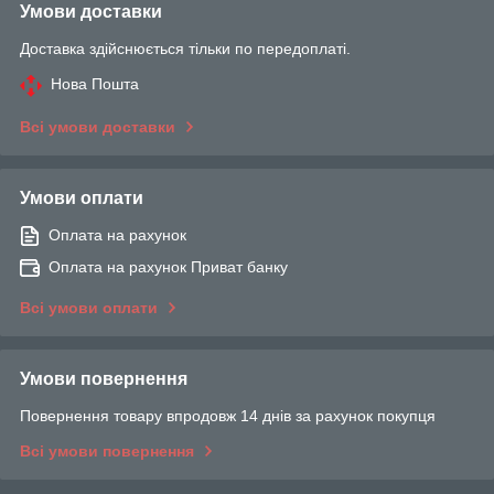
Умови доставки
Доставка здійснюється тільки по передоплаті.
Нова Пошта
Всі умови доставки
Умови оплати
Оплата на рахунок
Оплата на рахунок Приват банку
Всі умови оплати
Умови повернення
Повернення товару впродовж 14 днів за рахунок покупця
Всі умови повернення