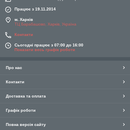
Працює з 19.11.2014
м. Харків
ТЦ Барабашово, Харків, Україна
Контакти
Сьогодні працює з 07:00 до 16:00
Показати весь графік роботи
Про нас
Контакти
Доставка та оплата
Графік роботи
Повна версія сайту