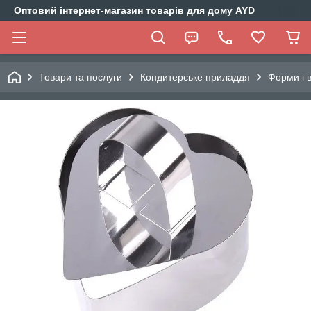
Оптовий інтернет-магазин товарів для дому AYD
Товари та послуги
Кондитерське приладдя
Форми і 