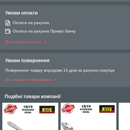
Умови оплати
Оплата на рахунок
Оплата на рахунок Приват банку
Всі умови оплати
Умови повернення
Повернення товару впродовж 14 днів за рахунок покупця
Всі умови повернення
Подібні товари компанії