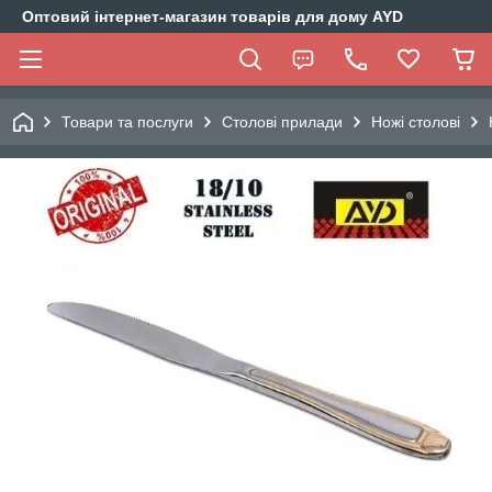
Оптовий інтернет-магазин товарів для дому AYD
Товари та послуги
Столові прилади
Ножі столові