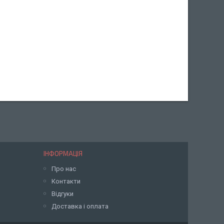
ІНФОРМАЦІЯ
Про нас
Контакти
Відгуки
Доставка і оплата