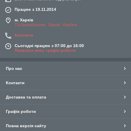
Працює з 19.11.2014
м. Харків
ТЦ Барабашово, Харків, Україна
Контакти
Сьогодні працює з 07:00 до 16:00
Показати весь графік роботи
Про нас
Контакти
Доставка та оплата
Графік роботи
Повна версія сайту