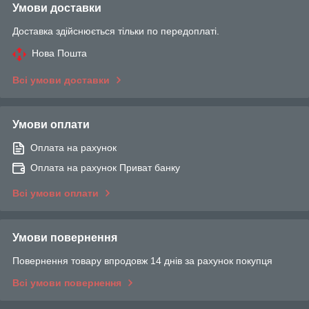
Умови доставки
Доставка здійснюється тільки по передоплаті.
Нова Пошта
Всі умови доставки
Умови оплати
Оплата на рахунок
Оплата на рахунок Приват банку
Всі умови оплати
Умови повернення
Повернення товару впродовж 14 днів за рахунок покупця
Всі умови повернення