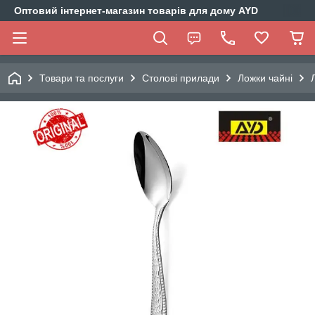
Оптовий інтернет-магазин товарів для дому AYD
Товари та послуги
Столові прилади
Ложки чайні