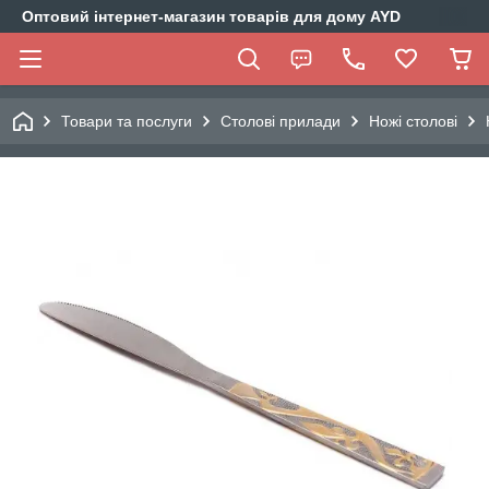
Оптовий інтернет-магазин товарів для дому AYD
Товари та послуги
Столові прилади
Ножі столові