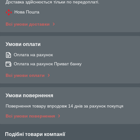
Доставка здійснюється тільки по передоплаті.
Нова Пошта
Всі умови доставки
Умови оплати
Оплата на рахунок
Оплата на рахунок Приват банку
Всі умови оплати
Умови повернення
Повернення товару впродовж 14 днів за рахунок покупця
Всі умови повернення
Подібні товари компанії