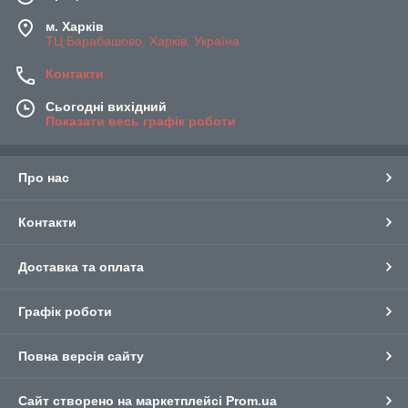
м. Харків
ТЦ Барабашово, Харків, Україна
Контакти
Сьогодні вихідний
Показати весь графік роботи
Про нас
Контакти
Доставка та оплата
Графік роботи
Повна версія сайту
Сайт створено на маркетплейсі
Prom.ua