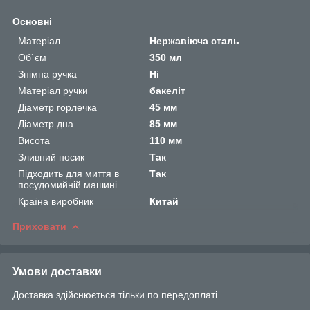
Основні
Матеріал
Нержавіюча сталь
Об`єм
350 мл
Знімна ручка
Ні
Матеріал ручки
бакеліт
Діаметр горлечка
45 мм
Діаметр дна
85 мм
Висота
110 мм
Зливний носик
Так
Підходить для миття в
Так
посудомийній машині
Країна виробник
Китай
Приховати
Умови доставки
Доставка здійснюється тільки по передоплаті.