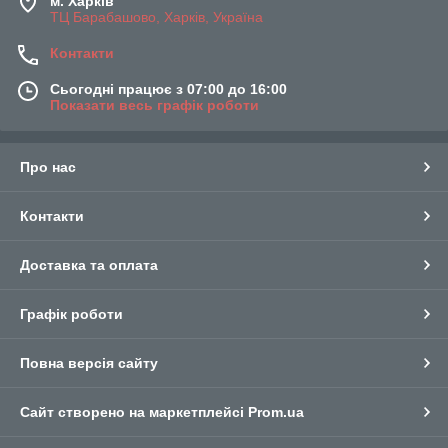
м. Харків
ТЦ Барабашово, Харків, Україна
Контакти
Сьогодні працює з 07:00 до 16:00
Показати весь графік роботи
Про нас
Контакти
Доставка та оплата
Графік роботи
Повна версія сайту
Сайт створено на маркетплейсі
Prom.ua