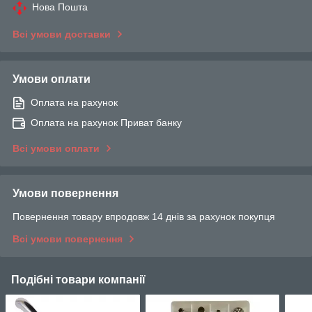
Нова Пошта
Всі умови доставки
Умови оплати
Оплата на рахунок
Оплата на рахунок Приват банку
Всі умови оплати
Умови повернення
Повернення товару впродовж 14 днів за рахунок покупця
Всі умови повернення
Подібні товари компанії