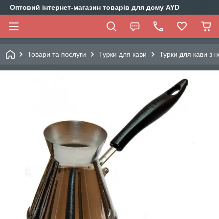
Оптовий інтернет-магазин товарів для дому AYD
Товари та послуги
Турки для кави
Турки для кави з н