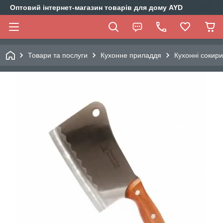
Оптовий інтернет-магазин товарів для дому AYD
Товари та послуги
Кухонне приладдя
Кухонні сокири