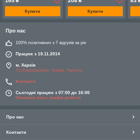
165
208
83
₴
₴
Купити
Купити
Про нас
100% позитивних з 7 відгуків за рік
Працює з 19.11.2014
м. Харків
ТЦ Барабашово, Харків, Україна
Контакти
Сьогодні працює з 07:00 до 16:00
Показати весь графік роботи
Про нас
Контакти