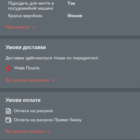
Підходить для миття в
Так
посудомийній машині
Країна виробник
Японія
Приховати
Умови доставки
Доставка здійснюється тільки по передоплаті.
Нова Пошта
Всі умови доставки
Умови оплати
Оплата на рахунок
Оплата на рахунок Приват банку
Всі умови оплати