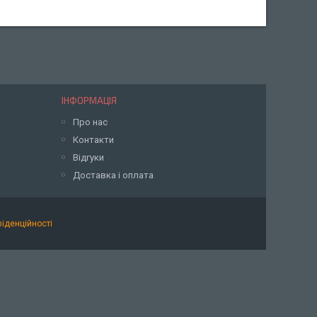
ІНФОРМАЦІЯ
Про нас
Контакти
Відгуки
Доставка і оплата
фіденційності