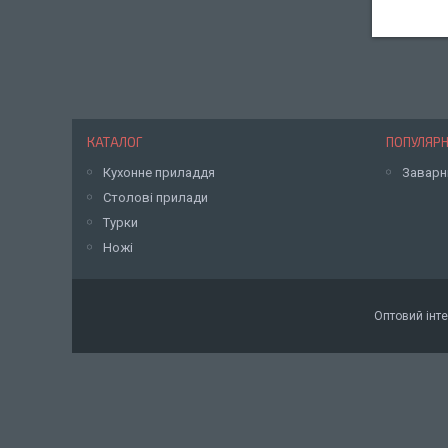
КАТАЛОГ
ПОПУЛЯРН
Кухонне приладдя
Заварн
Столові прилади
Турки
Ножі