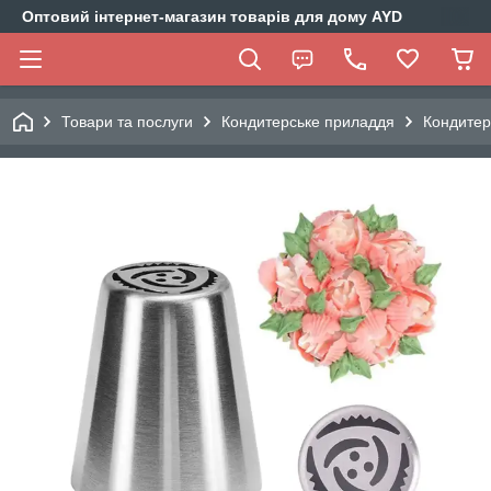
Оптовий інтернет-магазин товарів для дому AYD
Товари та послуги
Кондитерське приладдя
Кондитер