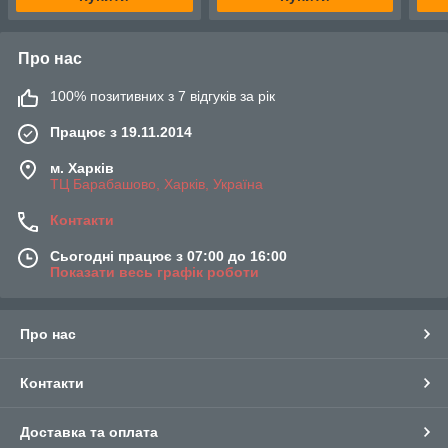
Про нас
100% позитивних з 7 відгуків за рік
Працює з 19.11.2014
м. Харків
ТЦ Барабашово, Харків, Україна
Контакти
Сьогодні працює з 07:00 до 16:00
Показати весь графік роботи
Про нас
Контакти
Доставка та оплата