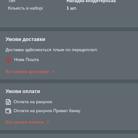
Тип
Насадка кондитерська
Кількість в наборі
1 шт.
Умови доставки
Доставка здійснюється тільки по передоплаті.
Нова Пошта
Всі умови доставки
Умови оплати
Оплата на рахунок
Оплата на рахунок Приват банку
Всі умови оплати