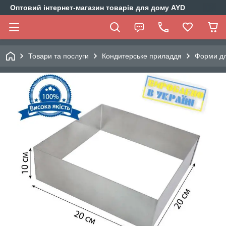
Оптовий інтернет-магазин товарів для дому AYD
Товари та послуги
Кондитерське приладдя
Форми дл