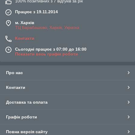
100% позитивних з 7 відгуків за рік
Працює з 19.11.2014
м. Харків
ТЦ Барабашово, Харків, Україна
Контакти
Сьогодні працює з 07:00 до 16:00
Показати весь графік роботи
Про нас
Контакти
Доставка та оплата
Графік роботи
Повна версія сайту