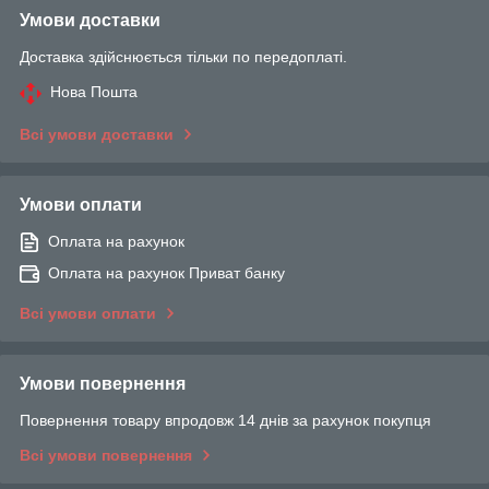
Умови доставки
Доставка здійснюється тільки по передоплаті.
Нова Пошта
Всі умови доставки
Умови оплати
Оплата на рахунок
Оплата на рахунок Приват банку
Всі умови оплати
Умови повернення
Повернення товару впродовж 14 днів за рахунок покупця
Всі умови повернення