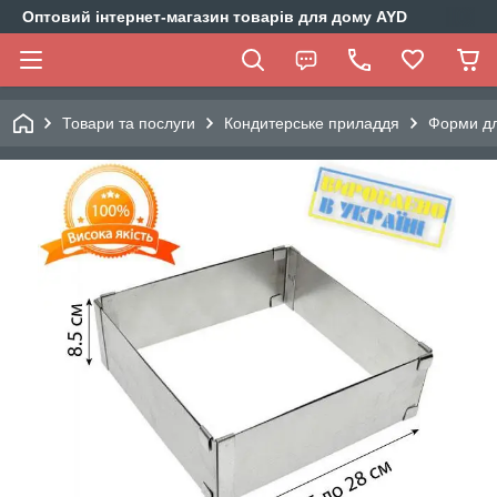
Оптовий інтернет-магазин товарів для дому AYD
Товари та послуги
Кондитерське приладдя
Форми дл