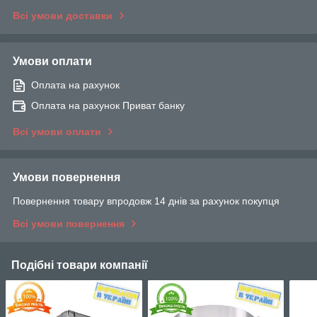
Всі умови доставки
Умови оплати
Оплата на рахунок
Оплата на рахунок Приват банку
Всі умови оплати
Умови повернення
Повернення товару впродовж 14 днів за рахунок покупця
Всі умови повернення
Подібні товари компанії