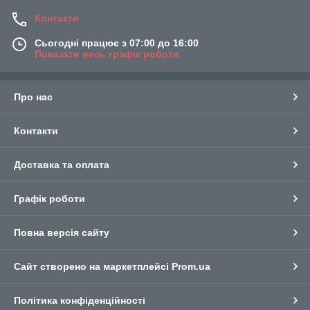
Контакти
Сьогодні працює з 07:00 до 16:00
Показати весь графік роботи
Про нас
Контакти
Доставка та оплата
Графік роботи
Повна версія сайту
Сайт створено на маркетплейсі
Prom.ua
Політика конфіденційності