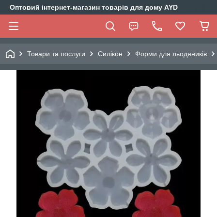
Оптовий інтернет-магазин товарів для дому AYD
Товари та послуги
Силікон
Форми для льодяників