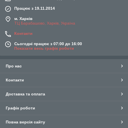
Працює з 19.11.2014
м. Харків
ТЦ Барабашово, Харків, Україна
Контакти
Сьогодні працює з 07:00 до 16:00
Показати весь графік роботи
Про нас
Контакти
Доставка та оплата
Графік роботи
Повна версія сайту