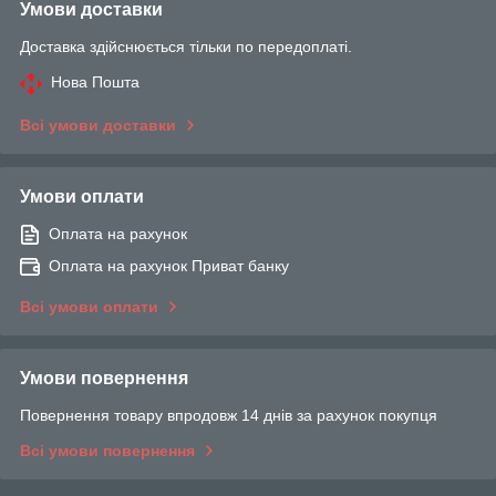
Умови доставки
Доставка здійснюється тільки по передоплаті.
Нова Пошта
Всі умови доставки
Умови оплати
Оплата на рахунок
Оплата на рахунок Приват банку
Всі умови оплати
Умови повернення
Повернення товару впродовж 14 днів за рахунок покупця
Всі умови повернення