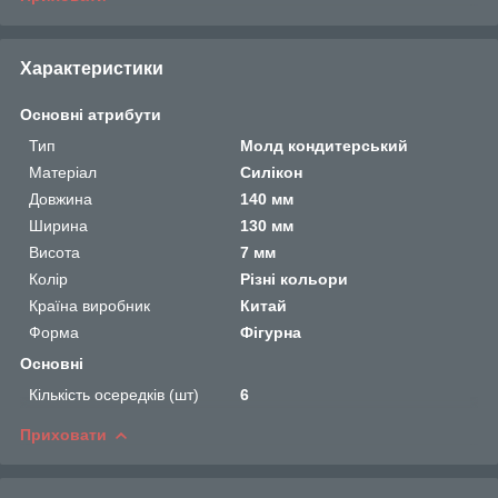
Характеристики
Основні атрибути
Тип
Молд кондитерський
Матеріал
Силікон
Довжина
140 мм
Ширина
130 мм
Висота
7 мм
Колір
Різні кольори
Країна виробник
Китай
Форма
Фігурна
Основні
Кількість осередків (шт)
6
Приховати