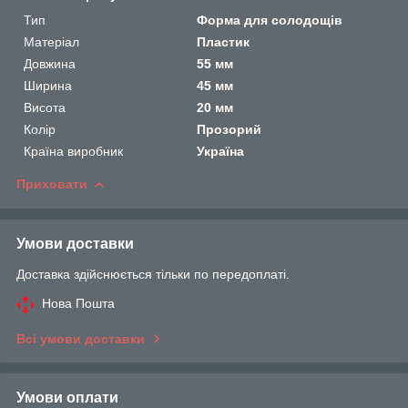
Тип
Форма для солодощів
Матеріал
Пластик
Довжина
55 мм
Ширина
45 мм
Висота
20 мм
Колір
Прозорий
Країна виробник
Україна
Приховати
Умови доставки
Доставка здійснюється тільки по передоплаті.
Нова Пошта
Всі умови доставки
Умови оплати