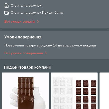
Оплата на рахунок
Оплата на рахунок Приват банку
Всі умови оплати
Умови повернення
Повернення товару впродовж 14 днів за рахунок покупця
Всі умови повернення
Подібні товари компанії