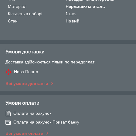
Матеріал
Нержавіюча сталь
Кількість в наборі
1 шт.
Стан
Новий
Умови доставки
Доставка здійснюється тільки по передоплаті.
Нова Пошта
Всі умови доставки
Умови оплати
Оплата на рахунок
Оплата на рахунок Приват банку
Всі умови оплати