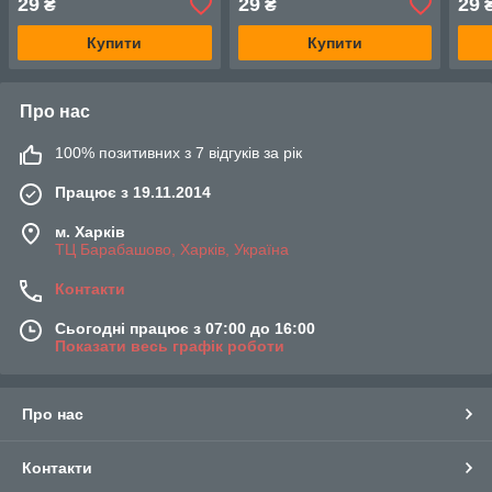
29
29
29
₴
₴
Купити
Купити
Про нас
100% позитивних з 7 відгуків за рік
Працює з 19.11.2014
м. Харків
ТЦ Барабашово, Харків, Україна
Контакти
Сьогодні працює з 07:00 до 16:00
Показати весь графік роботи
Про нас
Контакти