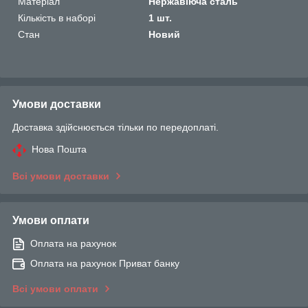
Матеріал
Нержавіюча сталь
Кількість в наборі
1 шт.
Стан
Новий
Умови доставки
Доставка здійснюється тільки по передоплаті.
Нова Пошта
Всі умови доставки
Умови оплати
Оплата на рахунок
Оплата на рахунок Приват банку
Всі умови оплати