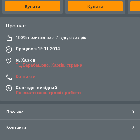
Купити
Купити
Про нас
100% позитивних з 7 відгуків за рік
Працює з 19.11.2014
м. Харків
ТЦ Барабашово, Харків, Україна
Контакти
Сьогодні вихідний
Показати весь графік роботи
Про нас
Контакти