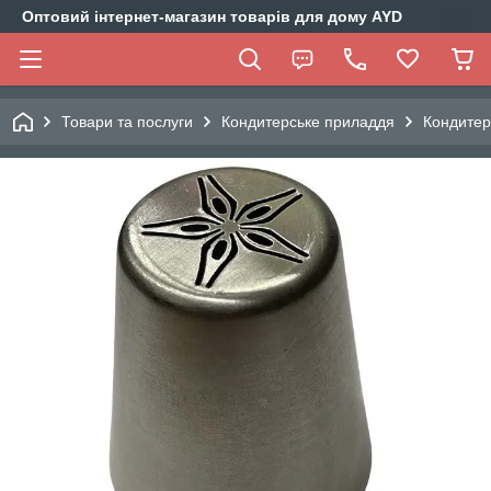
Оптовий інтернет-магазин товарів для дому AYD
Товари та послуги
Кондитерське приладдя
Кондитер