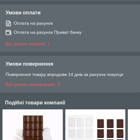
Умови оплати
Оплата на рахунок
Оплата на рахунок Приват банку
Всі умови оплати
Умови повернення
Повернення товару впродовж 14 днів за рахунок покупця
Всі умови повернення
Подібні товари компанії