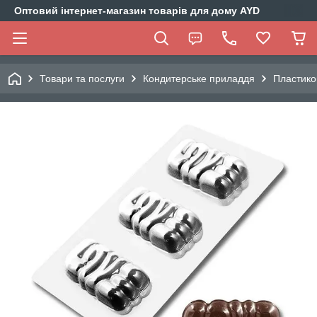
Оптовий інтернет-магазин товарів для дому AYD
Товари та послуги
Кондитерське приладдя
Пластико