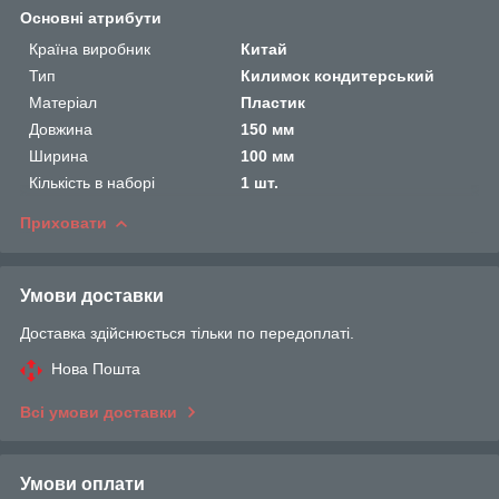
Основні атрибути
Країна виробник
Китай
Тип
Килимок кондитерський
Матеріал
Пластик
Довжина
150 мм
Ширина
100 мм
Кількість в наборі
1 шт.
Приховати
Умови доставки
Доставка здійснюється тільки по передоплаті.
Нова Пошта
Всі умови доставки
Умови оплати