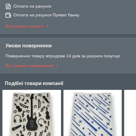
Оплата на рахунок
Оплата на рахунок Приват банку
Всі умови оплати
Умови повернення
Повернення товару впродовж 14 днів за рахунок покупця
Всі умови повернення
Подібні товари компанії