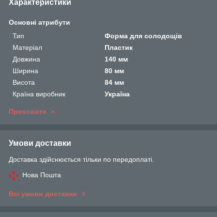
Характеристики
Основні атрибути
Тип
Форма для солодощів
Матеріал
Пластик
Довжина
140 мм
Ширина
80 мм
Висота
84 мм
Країна виробник
Україна
Приховати
Умови доставки
Доставка здійснюється тільки по передоплаті.
Нова Пошта
Всі умови доставки