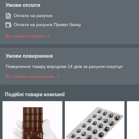
Умови оплати
Оплата на рахунок
Оплата на рахунок Приват банку
Всі умови оплати
Умови повернення
Повернення товару впродовж 14 днів за рахунок покупця
Всі умови повернення
Подібні товари компанії