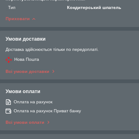
Тип
Кондитерський шпатель
Приховати
Умови доставки
Доставка здійснюється тільки по передоплаті.
Нова Пошта
Всі умови доставки
Умови оплати
Оплата на рахунок
Оплата на рахунок Приват банку
Всі умови оплати