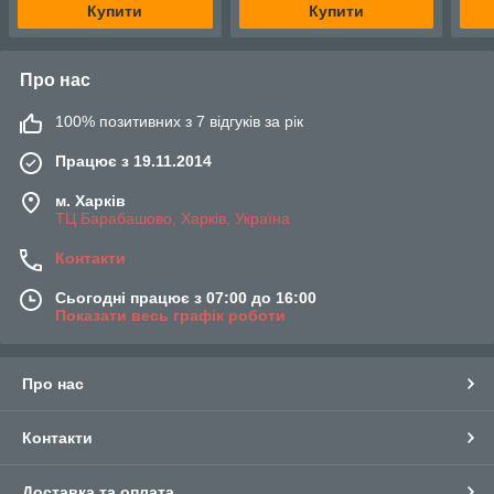
Купити
Купити
Про нас
100% позитивних з 7 відгуків за рік
Працює з 19.11.2014
м. Харків
ТЦ Барабашово, Харків, Україна
Контакти
Сьогодні працює з 07:00 до 16:00
Показати весь графік роботи
Про нас
Контакти
Доставка та оплата