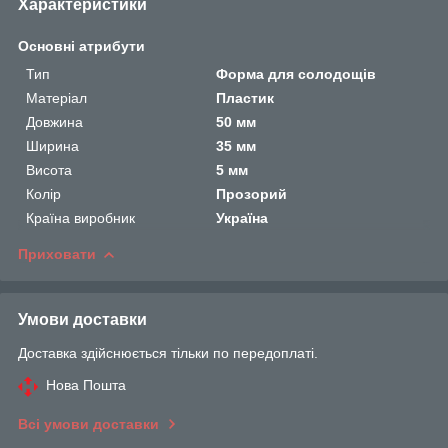
Характеристики
Основні атрибути
Тип
Форма для солодощів
Матеріал
Пластик
Довжина
50 мм
Ширина
35 мм
Висота
5 мм
Колір
Прозорий
Країна виробник
Україна
Приховати
Умови доставки
Доставка здійснюється тільки по передоплаті.
Нова Пошта
Всі умови доставки