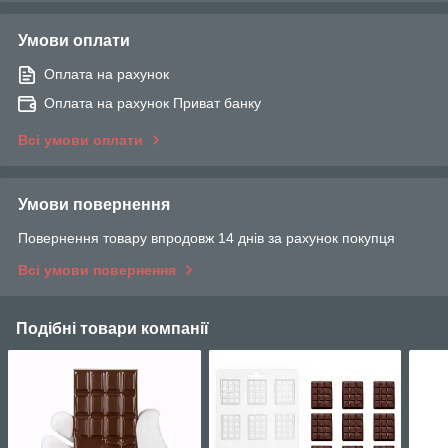
Умови оплати
Оплата на рахунок
Оплата на рахунок Приват банку
Всі умови оплати
Умови повернення
Повернення товару впродовж 14 днів за рахунок покупця
Всі умови повернення
Подібні товари компанії