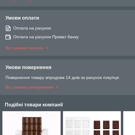
Умови оплати
Оплата на рахунок
Оплата на рахунок Приват банку
Всі умови оплати
Умови повернення
Повернення товару впродовж 14 днів за рахунок покупця
Всі умови повернення
Подібні товари компанії