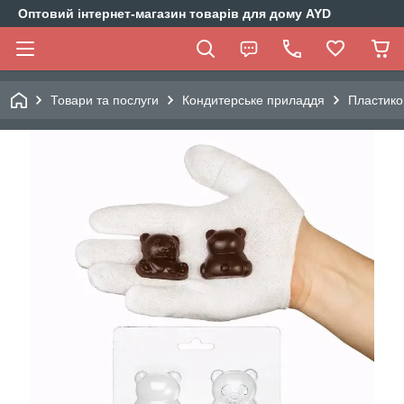
Оптовий інтернет-магазин товарів для дому AYD
Товари та послуги
Кондитерське приладдя
Пластико