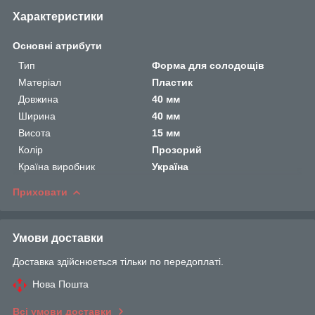
Характеристики
Основні атрибути
Тип
Форма для солодощів
Матеріал
Пластик
Довжина
40 мм
Ширина
40 мм
Висота
15 мм
Колір
Прозорий
Країна виробник
Україна
Приховати
Умови доставки
Доставка здійснюється тільки по передоплаті.
Нова Пошта
Всі умови доставки